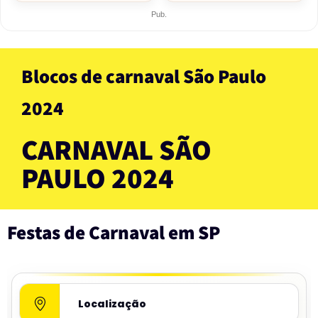
Pub.
Blocos de carnaval São Paulo
2024
CARNAVAL SÃO
PAULO 2024
Festas de Carnaval em SP