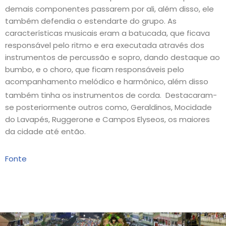
demais componentes passarem por ali, além disso, ele
também defendia o estendarte do grupo. As
características musicais eram a batucada, que ficava
responsável pelo ritmo e era executada através dos
instrumentos de percussão e sopro, dando destaque ao
bumbo, e o choro, que ficam responsáveis pelo
acompanhamento melódico e harmônico, além disso
também tinha os instrumentos de corda.
Destacaram-
se posteriormente outros como, Geraldinos, Mocidade
do Lavapés, Ruggerone e Campos Elyseos, os maiores
da cidade até então.
Fonte