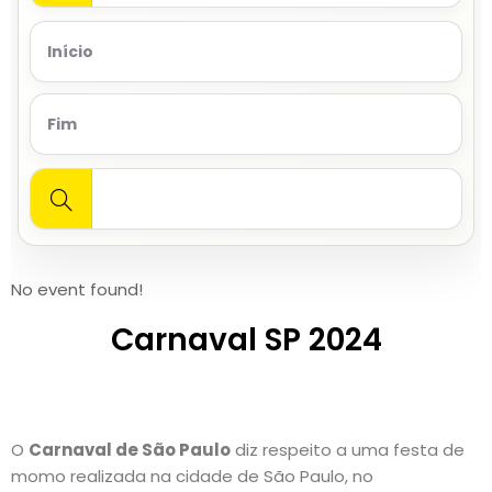
No event found!
Carnaval SP 2024
O
Carnaval de São Paulo
diz respeito a uma festa de
momo realizada na cidade de São Paulo, no