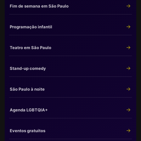
Fim de semana em São Paulo
Programação infantil
Teatro em São Paulo
Stand-up comedy
São Paulo à noite
Agenda LGBTQIA+
Eventos gratuitos